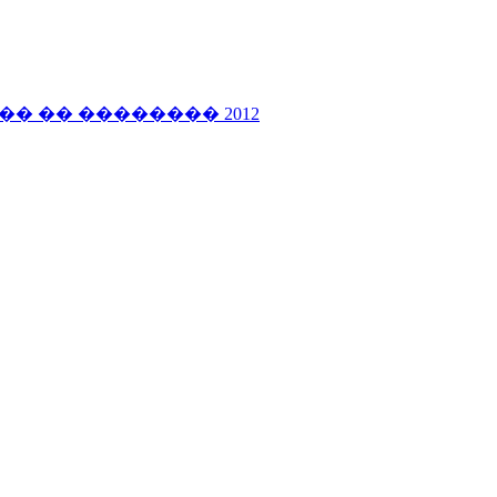
 �� �������� 2012